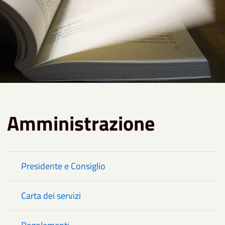
Amministrazione
Presidente e Consiglio
Carta dei servizi