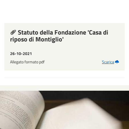
Statuto della Fondazione 'Casa di
riposo di Montiglio'
26-10-2021
Allegato formato pdf
Scarica