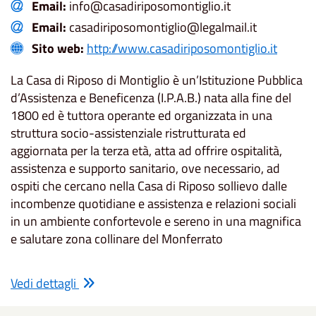
Email:
info@casadiriposomontiglio.it
Email:
casadiriposomontiglio@legalmail.it
Sito web:
http://www.casadiriposomontiglio.it
La Casa di Riposo di Montiglio è un’Istituzione Pubblica
d’Assistenza e Beneficenza (I.P.A.B.) nata alla fine del
1800 ed è tuttora operante ed organizzata in una
struttura socio-assistenziale ristrutturata ed
aggiornata per la terza età, atta ad offrire ospitalità,
assistenza e supporto sanitario, ove necessario, ad
ospiti che cercano nella Casa di Riposo sollievo dalle
incombenze quotidiane e assistenza e relazioni sociali
in un ambiente confortevole e sereno in una magnifica
e salutare zona collinare del Monferrato
Vedi dettagli