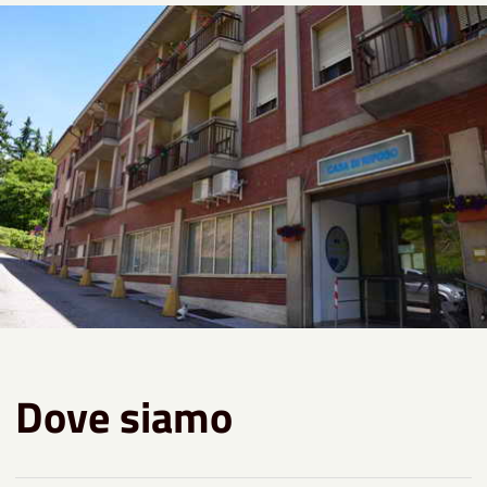
Dove siamo